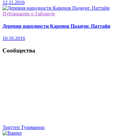
12.11.2016
Публикации о Тайланде
Деревня народности Каренов Падаунг. Паттайя
10.10.2016
Сообщества
Твиттер Турамании