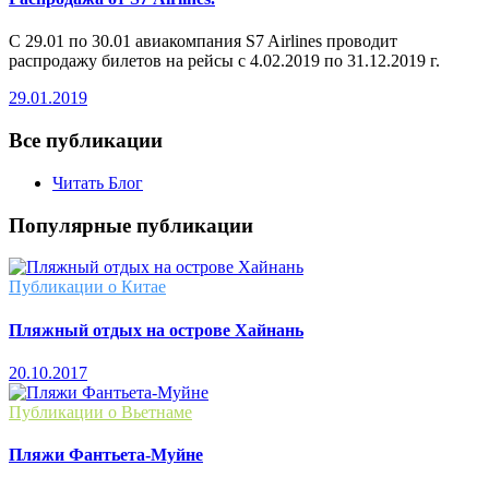
С 29.01 по 30.01 авиакомпания S7 Airlines проводит
распродажу билетов на рейсы с 4.02.2019 по 31.12.2019 г.
29.01.2019
Все публикации
Читать Блог
Популярные публикации
Публикации о Китае
Пляжный отдых на острове Хайнань
20.10.2017
Публикации о Вьетнаме
Пляжи Фантьета-Муйне