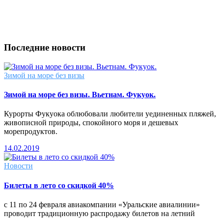
Последние новости
Зимой на море без визы
Зимой на море без визы. Вьетнам. Фукуок.
Курорты Фукуока облюбовали любители уединенных пляжей,
живописной природы, спокойного моря и дешевых
морепродуктов.
14.02.2019
Новости
Билеты в лето со скидкой 40%
с 11 по 24 февраля авиакомпании «Уральские авиалинии»
проводит традиционную распродажу билетов на летний