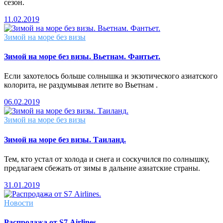
сезон.
11.02.2019
Зимой на море без визы
Зимой на море без визы. Вьетнам. Фантьет.
Если захотелось больше солнышка и экзотического азиатского
колорита, не раздумывая летите во Вьетнам .
06.02.2019
Зимой на море без визы
Зимой на море без визы. Таиланд.
Тем, кто устал от холода и снега и соскучился по солнышку,
предлагаем сбежать от зимы в дальние азиатские страны.
31.01.2019
Новости
Распродажа от S7 Airlines.