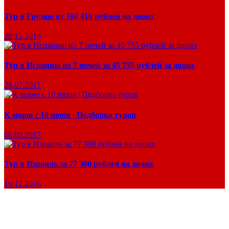
Тур в Грузию от 104 410 рублей на двоих
28.12.2016
Тур в Испанию на 7 ночей за 45 755 рублей за двоих
28.07.2017
К морю с 10 июня | Подборка туров
06.06.2017
Тур в Израиль за 77 360 рублей на двоих
19.12.2016