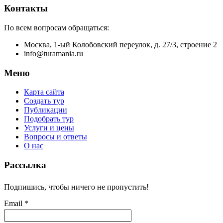
Контакты
По всем вопросам обращаться:
Москва, 1-ый Колобовский переулок, д. 27/3, строение 2
info@turamania.ru
Меню
Карта сайта
Создать тур
Публикации
Подобрать тур
Услуги и цены
Вопросы и ответы
О нас
Рассылка
Подпишись, чтобы ничего не пропустить!
Email *