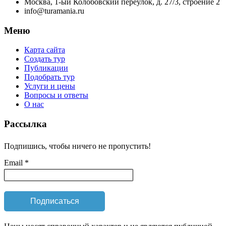
Москва, 1-ый Колобовский переулок, д. 27/3, строение 2
info@turamania.ru
Меню
Карта сайта
Создать тур
Публикации
Подобрать тур
Услуги и цены
Вопросы и ответы
О нас
Рассылка
Подпишись, чтобы ничего не пропустить!
Email *