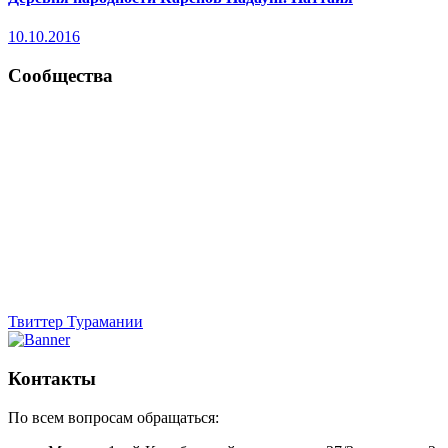
10.10.2016
Сообщества
Твиттер Турамании
Контакты
По всем вопросам обращаться: