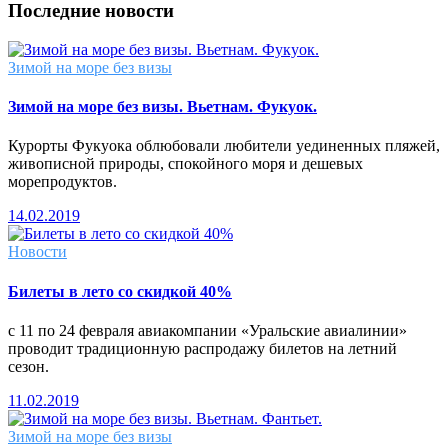
Последние новости
Зимой на море без визы
Зимой на море без визы. Вьетнам. Фукуок.
Курорты Фукуока облюбовали любители уединенных пляжей,
живописной природы, спокойного моря и дешевых
морепродуктов.
14.02.2019
Новости
Билеты в лето со скидкой 40%
с 11 по 24 февраля авиакомпании «Уральские авиалинии»
проводит традиционную распродажу билетов на летний
сезон.
11.02.2019
Зимой на море без визы