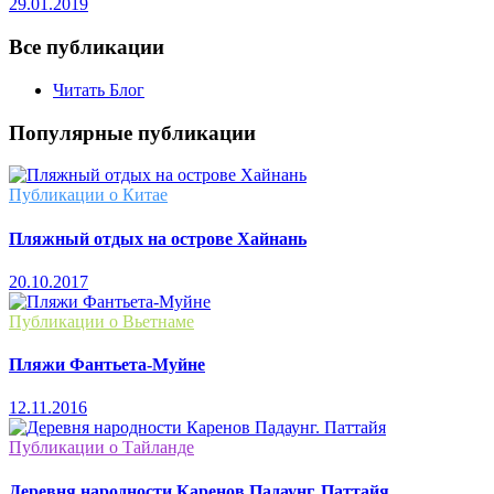
29.01.2019
Все публикации
Читать Блог
Популярные публикации
Публикации о Китае
Пляжный отдых на острове Хайнань
20.10.2017
Публикации о Вьетнаме
Пляжи Фантьета-Муйне
12.11.2016
Публикации о Тайланде
Деревня народности Каренов Падаунг. Паттайя