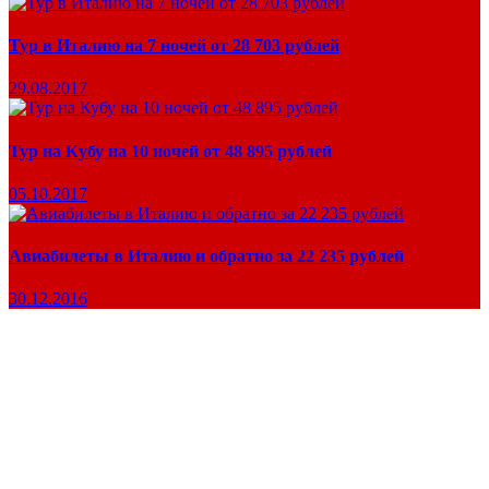
Тур в Италию на 7 ночей от 28 703 рублей
29.08.2017
Тур на Кубу на 10 ночей от 48 895 рублей
05.10.2017
Авиабилеты в Италию и обратно за 22 235 рублей
30.12.2016