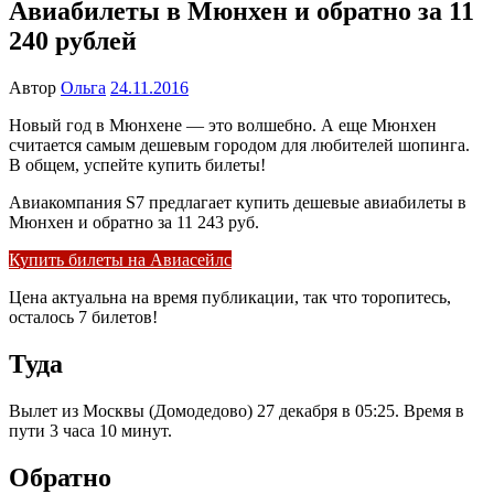
Авиабилеты в Мюнхен и обратно за 11
240 рублей
Автор
Ольга
24.11.2016
Новый год в Мюнхене — это волшебно. А еще Мюнхен
считается самым дешевым городом для любителей шопинга.
В общем, успейте купить билеты!
Авиакомпания S7 предлагает купить дешевые авиабилеты в
Мюнхен и обратно за 11 243 руб.
Купить билеты на Авиасейлс
Цена актуальна на время публикации, так что торопитесь,
осталось 7 билетов!
Туда
Вылет из Москвы (Домодедово) 27 декабря в 05:25. Время в
пути 3 часа 10 минут.
Обратно