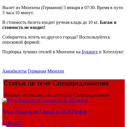
Вылет из Мюнхена (Германия) 5 января в 07:30. Время в пути
3 часа 10 минут.
В стоимость билета входит ручная кладь до 10 кг.
Багаж в
стоимость не входит!
Собираетесь лететь из другого города? Воспользуйтесь
поисковой формой:
Подборка лучших отелей в Мюнхене на
Букинге
и Хотеллуке:
Авиабилеты
Германия
Мюнхен
Статьи по теме Спецпредложения
Похожие публикации из категории Спецпредложения
Тур в Израиль на 7 ночей от 31 552 рубля
23.08.2017