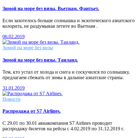
Зимой на море без визы. Вьетнам. Фантьет.
Если захотелось больше солнышка и экзотического азиатского
колорита, не раздумывая летите во Вьетнам .
06.02.2019
Зимой на море без визы
Зимой на море без визы. Таиланд.
Тем, кто устал от холода и снега и соскучился по солнышку,
предлагаем сбежать от зимы в дальние азиатские страны.
31.01.2019
Новости
Распродажа от S7 Airlines.
С 29.01 по 30.01 авиакомпания S7 Airlines проводит
распродажу билетов на рейсы с 4.02.2019 по 31.12.2019 г.