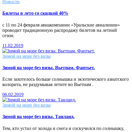
Новости
Билеты в лето со скидкой 40%
с 11 по 24 февраля авиакомпании «Уральские авиалинии»
проводит традиционную распродажу билетов на летний
сезон.
11.02.2019
Зимой на море без визы
Зимой на море без визы. Вьетнам. Фантьет.
Если захотелось больше солнышка и экзотического азиатского
колорита, не раздумывая летите во Вьетнам .
06.02.2019
Зимой на море без визы
Зимой на море без визы. Таиланд.
Тем, кто устал от холода и снега и соскучился по солнышку,