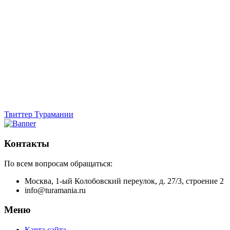
Твиттер Турамании
Контакты
По всем вопросам обращаться:
Москва, 1-ый Колобовский переулок, д. 27/3, строение 2
info@turamania.ru
Меню
Карта сайта