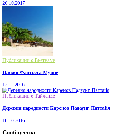
20.10.2017
Публикации о Вьетнаме
Пляжи Фантьета-Муйне
12.11.2016
Публикации о Тайланде
Деревня народности Каренов Падаунг. Паттайя
10.10.2016
Сообщества