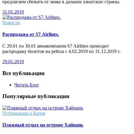
предлагаем сбежать от зимы в дальние азиатские страны.
31.01.2019
Новости
Распродажа от S7 Airlines.
С 29.01 по 30.01 авиакомпания S7 Airlines проводит
распродажу билетов на рейсы с 4.02.2019 по 31.12.2019 г.
29.01.2019
Все публикации
Читать Блог
Популярные публикации
Публикации о Китае
Пляжный отдых на острове Хайнань