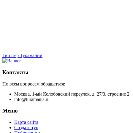
Твиттер Турамании
Контакты
По всем вопросам обращаться:
Москва, 1-ый Колобовский переулок, д. 27/3, строение 2
info@turamania.ru
Меню
Карта сайта
Создать тур
Публикации