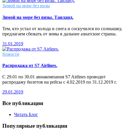
Зимой на море без визы
Зимой на море без визы. Таиланд.
Тем, кто устал от холода и снега и соскучился по солнышку,
предлагаем сбежать от зимы в дальние азиатские страны.
31.01.2019
Новости
Распродажа от S7 Airlines.
С 29.01 по 30.01 авиакомпания S7 Airlines проводит
распродажу билетов на рейсы с 4.02.2019 по 31.12.2019 г.
29.01.2019
Все публикации
Читать Блог
Популярные публикации