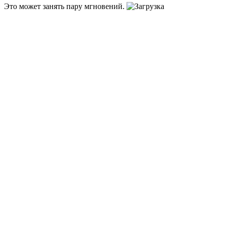
Это может занять пару мгновений.