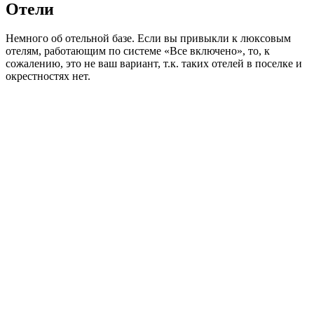
Отели
Немного об отельной базе. Если вы привыкли к люксовым
отелям, работающим по системе «Все включено», то, к
сожалению, это не ваш вариант, т.к. таких отелей в поселке и
окрестностях нет.