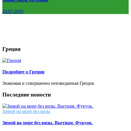
24.07.2016
Греция
Подробнее о Греции
Знакомая и совершенно неизведанная Греция.
Последние новости
Зимой на море без визы
Зимой на море без визы. Вьетнам. Фукуок.