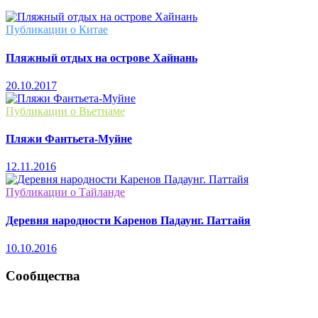
Публикации о Китае
Пляжный отдых на острове Хайнань
20.10.2017
Публикации о Вьетнаме
Пляжи Фантьета-Муйне
12.11.2016
Публикации о Тайланде
Деревня народности Каренов Падаунг. Паттайя
10.10.2016
Сообщества