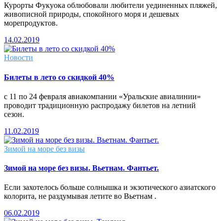
Курорты Фукуока облюбовали любители уединенных пляжей,
живописной природы, спокойного моря и дешевых
морепродуктов.
14.02.2019
Новости
Билеты в лето со скидкой 40%
с 11 по 24 февраля авиакомпании «Уральские авиалинии»
проводит традиционную распродажу билетов на летний
сезон.
11.02.2019
Зимой на море без визы
Зимой на море без визы. Вьетнам. Фантьет.
Если захотелось больше солнышка и экзотического азиатского
колорита, не раздумывая летите во Вьетнам .
06.02.2019