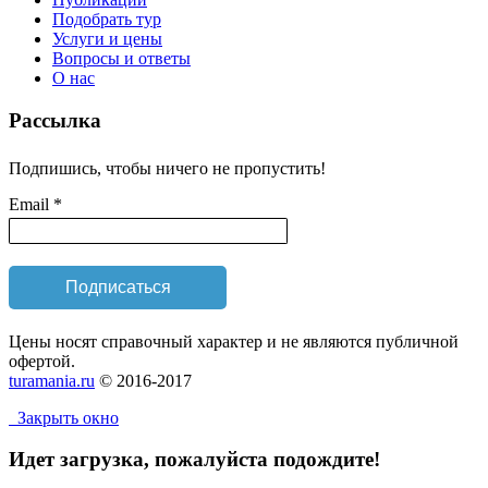
Подобрать тур
Услуги и цены
Вопросы и ответы
О нас
Рассылка
Подпишись, чтобы ничего не пропустить!
Email *
Цены носят справочный характер и не являются публичной
офертой.
turamania.ru
© 2016-2017
Закрыть окно
Идет загрузка, пожалуйста подождите!