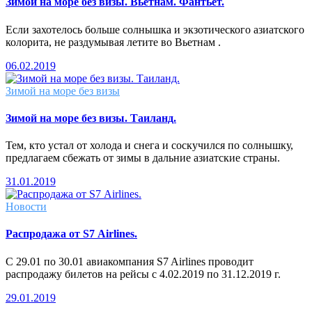
Зимой на море без визы. Вьетнам. Фантьет.
Если захотелось больше солнышка и экзотического азиатского
колорита, не раздумывая летите во Вьетнам .
06.02.2019
Зимой на море без визы
Зимой на море без визы. Таиланд.
Тем, кто устал от холода и снега и соскучился по солнышку,
предлагаем сбежать от зимы в дальние азиатские страны.
31.01.2019
Новости
Распродажа от S7 Airlines.
С 29.01 по 30.01 авиакомпания S7 Airlines проводит
распродажу билетов на рейсы с 4.02.2019 по 31.12.2019 г.
29.01.2019