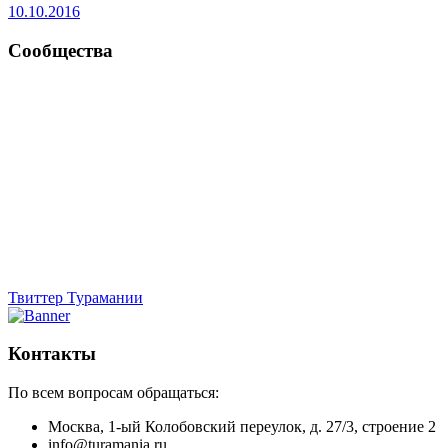
10.10.2016
Сообщества
Твиттер Турамании
Контакты
По всем вопросам обращаться:
Москва, 1-ый Колобовский переулок, д. 27/3, строение 2
info@turamania.ru