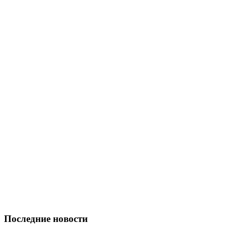
Последние новости