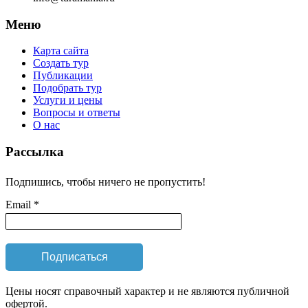
Меню
Карта сайта
Создать тур
Публикации
Подобрать тур
Услуги и цены
Вопросы и ответы
О нас
Рассылка
Подпишись, чтобы ничего не пропустить!
Email *
Цены носят справочный характер и не являются публичной
офертой.