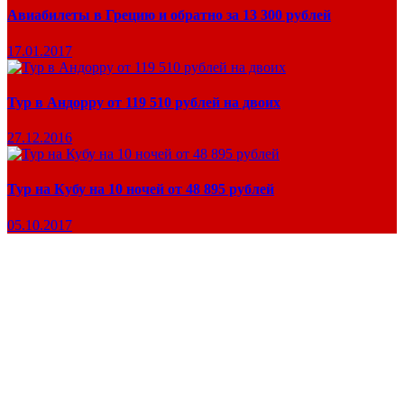
Авиабилеты в Грецию и обратно за 13 300 рублей
17.01.2017
Тур в Андорру от 119 510 рублей на двоих
27.12.2016
Тур на Кубу на 10 ночей от 48 895 рублей
05.10.2017