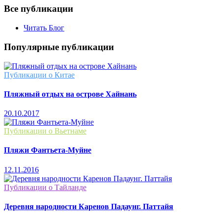
Все публикации
Читать Блог
Популярные публикации
Публикации о Китае
Пляжный отдых на острове Хайнань
20.10.2017
Публикации о Вьетнаме
Пляжи Фантьета-Муйне
12.11.2016
Публикации о Тайланде
Деревня народности Каренов Падаунг. Паттайя