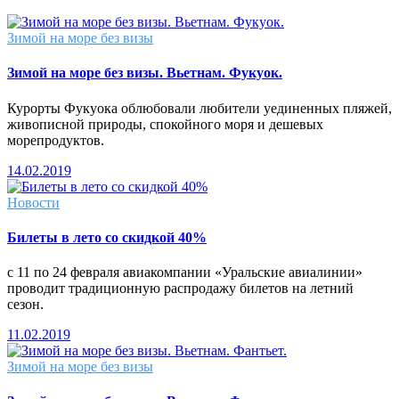
Зимой на море без визы
Зимой на море без визы. Вьетнам. Фукуок.
Курорты Фукуока облюбовали любители уединенных пляжей,
живописной природы, спокойного моря и дешевых
морепродуктов.
14.02.2019
Новости
Билеты в лето со скидкой 40%
с 11 по 24 февраля авиакомпании «Уральские авиалинии»
проводит традиционную распродажу билетов на летний
сезон.
11.02.2019
Зимой на море без визы