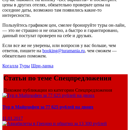
цены в других отелях, обязательно проверьте цены на
соседние даты, возможно там появились какие-то
интересности.
Пользуйтесь графиком цен, смелее бронируйте туры он-лайн,
— это не страшно и не опасно, а быстро и гарантировано,
данный постулат проверен на себе и друзьях.
Если все же не уверены, или вопросов у вас больше, чем
ответов, пишите на
booking@turamania.ru
, чем сможем —
обязательно поможем.
Когалла
Туры
Шри-ланка
Статьи по теме Спецпредложения
Похожие публикации из категории Спецпредложения
Тур в Майрхофен за 77 625 рублей на двоих
11.01.2017