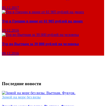
05.12.2017
Тур в Грецию в июне от 61 905 рублей на двоих
13.12.2016
Тур во Вьетнам за 39 000 рублей на человека
09.12.2016
Последние новости
Зимой на море без визы