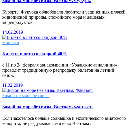
Зимой на море без визы. Вьетнам. Фукуок.
Курорты Фукуока облюбовали любители уединенных пляжей,
живописной природы, спокойного моря и дешевых
морепродуктов.
14.02.2019
Новости
Билеты в лето со скидкой 40%
с 11 по 24 февраля авиакомпании «Уральские авиалинии»
проводит традиционную распродажу билетов на летний
сезон.
11.02.2019
Зимой на море без визы
Зимой на море без визы. Вьетнам. Фантьет.
Если захотелось больше солнышка и экзотического азиатского
колорита, не раздумывая летите во Вьетнам .