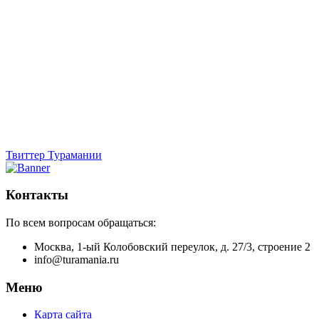
Твиттер Турамании
Контакты
По всем вопросам обращаться:
Москва, 1-ый Колобовский переулок, д. 27/3, строение 2
info@turamania.ru
Меню
Карта сайта