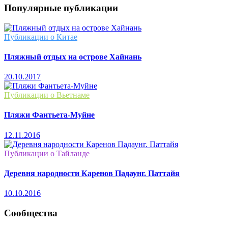
Популярные публикации
Публикации о Китае
Пляжный отдых на острове Хайнань
20.10.2017
Публикации о Вьетнаме
Пляжи Фантьета-Муйне
12.11.2016
Публикации о Тайланде
Деревня народности Каренов Падаунг. Паттайя
10.10.2016
Сообщества