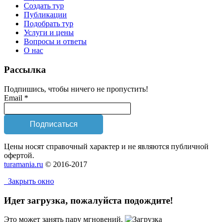
Создать тур
Публикации
Подобрать тур
Услуги и цены
Вопросы и ответы
О нас
Рассылка
Подпишись, чтобы ничего не пропустить!
Email *
Цены носят справочный характер и не являются публичной
офертой.
turamania.ru
© 2016-2017
Закрыть окно
Идет загрузка, пожалуйста подождите!
Это может занять пару мгновений.