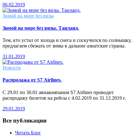
06.02.2019
Зимой на море без визы
Зимой на море без визы. Таиланд.
Тем, кто устал от холода и снега и соскучился по солнышку,
предлагаем сбежать от зимы в дальние азиатские страны.
31.01.2019
Новости
Распродажа от S7 Airlines.
С 29.01 по 30.01 авиакомпания S7 Airlines проводит
распродажу билетов на рейсы с 4.02.2019 по 31.12.2019 г.
29.01.2019
Все публикации
Читать Блог