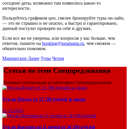
соседние даты, возможно там появились какие-то
интересности.
Пользуйтесь графиком цен, смелее бронируйте туры он-лайн,
— это не страшно и не опасно, а быстро и гарантировано,
данный постулат проверен на себе и друзьях.
Если все же не уверены, или вопросов у вас больше, чем
ответов, пишите на
booking@turamania.ru
, чем сможем —
обязательно поможем.
Марианские Лазне
Туры
Чехия
Статьи по теме Спецпредложения
Похожие публикации из категории Спецпредложения
Тур на Пхукет от 72 780 рублей за двоих
21.12.2016
Тур во Вьетнам на 11 ночей от 36 196 рублей