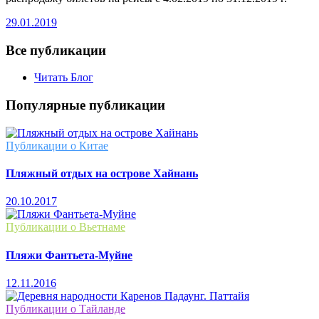
29.01.2019
Все публикации
Читать Блог
Популярные публикации
Публикации о Китае
Пляжный отдых на острове Хайнань
20.10.2017
Публикации о Вьетнаме
Пляжи Фантьета-Муйне
12.11.2016
Публикации о Тайланде