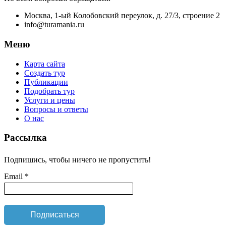
Москва, 1-ый Колобовский переулок, д. 27/3, строение 2
info@turamania.ru
Меню
Карта сайта
Создать тур
Публикации
Подобрать тур
Услуги и цены
Вопросы и ответы
О нас
Рассылка
Подпишись, чтобы ничего не пропустить!
Email *