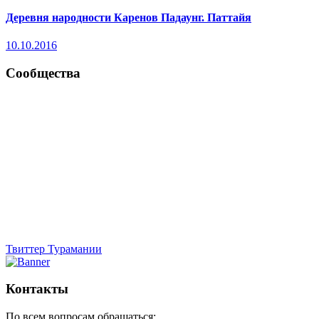
Деревня народности Каренов Падаунг. Паттайя
10.10.2016
Сообщества
Твиттер Турамании
Контакты
По всем вопросам обращаться: