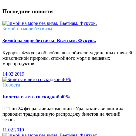
Последние новости
Зимой на море без визы
Зимой на море без визы. Вьетнам. Фукуок.
Курорты Фукуока облюбовали любители уединенных пляжей,
живописной природы, спокойного моря и дешевых
морепродуктов.
14.02.2019
Новости
Билеты в лето со скидкой 40%
с 11 по 24 февраля авиакомпании «Уральские авиалинии»
проводит традиционную распродажу билетов на летний
сезон.
11.02.2019