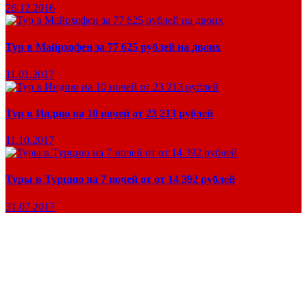
26.12.2016
Тур в Майрхофен за 77 625 рублей на двоих
11.01.2017
Тур в Индию на 10 ночей от 23 213 рублей
11.10.2017
Туры в Турцию на 7 ночей от от 14 392 рублей
31.07.2017