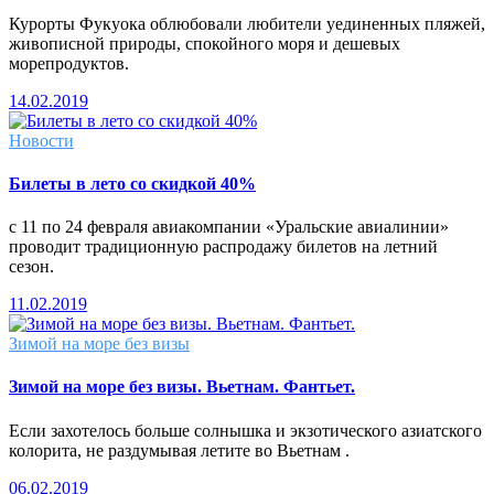
Курорты Фукуока облюбовали любители уединенных пляжей,
живописной природы, спокойного моря и дешевых
морепродуктов.
14.02.2019
Новости
Билеты в лето со скидкой 40%
с 11 по 24 февраля авиакомпании «Уральские авиалинии»
проводит традиционную распродажу билетов на летний
сезон.
11.02.2019
Зимой на море без визы
Зимой на море без визы. Вьетнам. Фантьет.
Если захотелось больше солнышка и экзотического азиатского
колорита, не раздумывая летите во Вьетнам .
06.02.2019