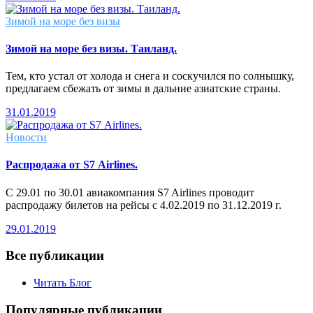
Зимой на море без визы
Зимой на море без визы. Таиланд.
Тем, кто устал от холода и снега и соскучился по солнышку,
предлагаем сбежать от зимы в дальние азиатские страны.
31.01.2019
Новости
Распродажа от S7 Airlines.
С 29.01 по 30.01 авиакомпания S7 Airlines проводит
распродажу билетов на рейсы с 4.02.2019 по 31.12.2019 г.
29.01.2019
Все публикации
Читать Блог
Популярные публикации