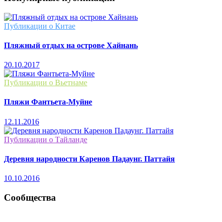
Публикации о Китае
Пляжный отдых на острове Хайнань
20.10.2017
Публикации о Вьетнаме
Пляжи Фантьета-Муйне
12.11.2016
Публикации о Тайланде
Деревня народности Каренов Падаунг. Паттайя
10.10.2016
Сообщества