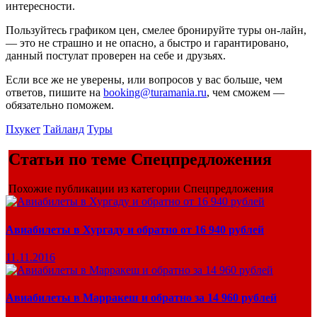
интересности.
Пользуйтесь графиком цен, смелее бронируйте туры он-лайн,
— это не страшно и не опасно, а быстро и гарантировано,
данный постулат проверен на себе и друзьях.
Если все же не уверены, или вопросов у вас больше, чем
ответов, пишите на
booking@turamania.ru
, чем сможем —
обязательно поможем.
Пхукет
Тайланд
Туры
Статьи по теме Спецпредложения
Похожие публикации из категории Спецпредложения
Авиабилеты в Хургаду и обратно от 16 940 рублей
11.11.2016
Авиабилеты в Марракеш и обратно за 14 960 рублей