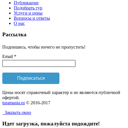
Публикации
Подобрать тур
Услуги и цены
Вопросы и ответы
О нас
Рассылка
Подпишись, чтобы ничего не пропустить!
Email *
Цены носят справочный характер и не являются публичной
офертой.
turamania.ru
© 2016-2017
Закрыть окно
Идет загрузка, пожалуйста подождите!