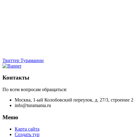
Твиттер Турамании
Контакты
По всем вопросам обращаться:
Москва, 1-ый Колобовский переулок, д. 27/3, строение 2
info@turamania.ru
Меню
Карта сайта
Создать тур