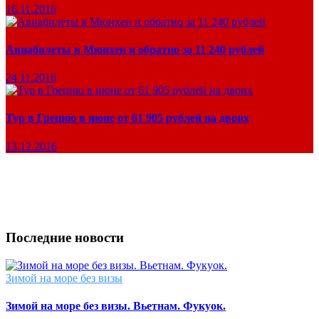
16.11.2016
Авиабилеты в Мюнхен и обратно за 11 240 рублей
24.11.2016
Тур в Грецию в июне от 61 905 рублей на двоих
13.12.2016
Последние новости
Зимой на море без визы
Зимой на море без визы. Вьетнам. Фукуок.