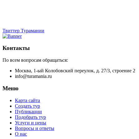
Твиттер Турамании
Контакты
По всем вопросам обращаться:
Москва, 1-ый Колобовский переулок, д. 27/3, строение 2
info@turamania.ru
Меню
Карта сайта
Создать тур
Публикации
Подобрать тур
Услуги и цены
Вопросы и ответы
О нас