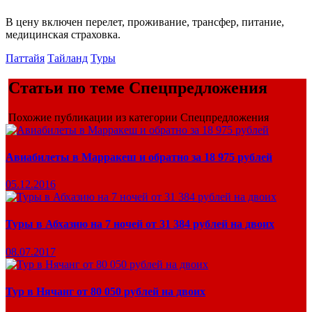
В цену включен перелет, проживание, трансфер, питание,
медицинская страховка.
Паттайя
Тайланд
Туры
Статьи по теме Спецпредложения
Похожие публикации из категории Спецпредложения
Авиабилеты в Марракеш и обратно за 18 975 рублей
05.12.2016
Туры в Абхазию на 7 ночей от 31 384 рублей на двоих
08.07.2017
Тур в Нячанг от 80 050 рублей на двоих