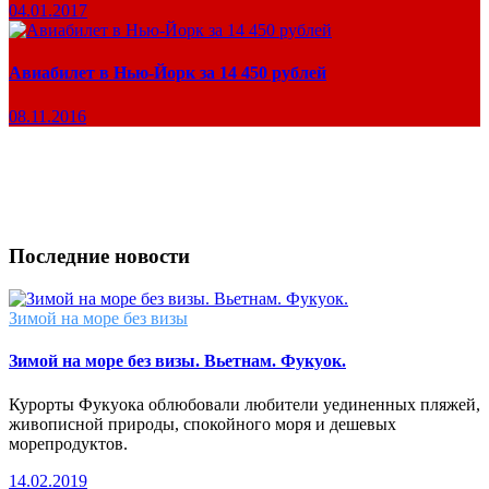
04.01.2017
Авиабилет в Нью-Йорк за 14 450 рублей
08.11.2016
Последние новости
Зимой на море без визы
Зимой на море без визы. Вьетнам. Фукуок.
Курорты Фукуока облюбовали любители уединенных пляжей,
живописной природы, спокойного моря и дешевых
морепродуктов.
14.02.2019