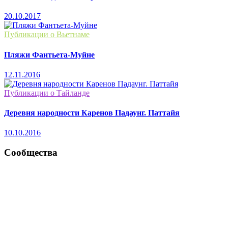
20.10.2017
Публикации о Вьетнаме
Пляжи Фантьета-Муйне
12.11.2016
Публикации о Тайланде
Деревня народности Каренов Падаунг. Паттайя
10.10.2016
Сообщества