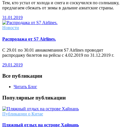
Тем, кто устал от холода и снега и соскучился по солнышку,
предлагаем сбежать от зимы в дальние азиатские страны.
31.01.2019
Новости
Распродажа от S7 Airlines.
С 29.01 по 30.01 авиакомпания S7 Airlines проводит
распродажу билетов на рейсы с 4.02.2019 по 31.12.2019 г.
29.01.2019
Все публикации
Читать Блог
Популярные публикации
Публикации о Китае
Пляжный отдых на острове Хайнань