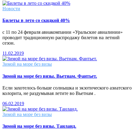
Новости
Билеты в лето со скидкой 40%
с 11 по 24 февраля авиакомпании «Уральские авиалинии»
проводит традиционную распродажу билетов на летний
сезон.
11.02.2019
Зимой на море без визы
Зимой на море без визы. Вьетнам. Фантьет.
Если захотелось больше солнышка и экзотического азиатского
колорита, не раздумывая летите во Вьетнам .
06.02.2019
Зимой на море без визы
Зимой на море без визы. Таиланд.